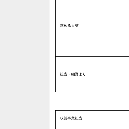
求める人材
担当・細野より
収益事業担当