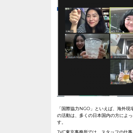
「国際協力NGO」といえば、海外現
の活動は、多くの日本国内の方によっ
す。
JVC東京事務所では、スタッフの仕