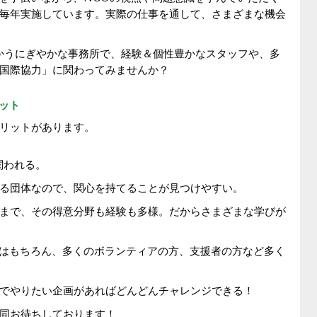
毎年実施しています。実際の仕事を通して、さまざまな機会
かうにぎやかな事務所で、経験＆個性豊かなスタッフや、多
国際協力」に関わってみませんか？
ット
リットがあります。
関われる。
る団体なので、関心を持てることが見つけやすい。
まで、その得意分野も経験も多様。だからさまざまな学びが
ンはもちろん、多くのボランティアの方、支援者の方など多く
でやりたい企画があればどんどんチャレンジできる！
同お待ちしております！