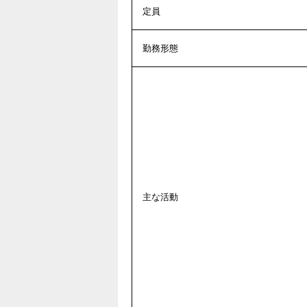
定員
勤務形態
主な活動