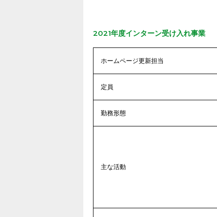
2021年度インターン受け入れ事業
ホームページ更新担当
定員
勤務形態
主な活動