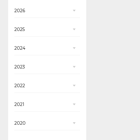
2026
2025
2024
2023
2022
2021
2020