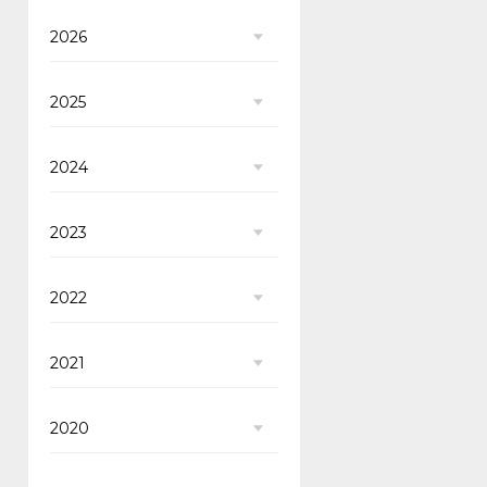
2026
2025
2024
2023
2022
2021
2020