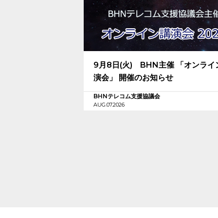
9月8日(火) BHN主催 「オンライ
演会」 開催のお知らせ
BHNテレコム支援協議会
AUG.07.2026