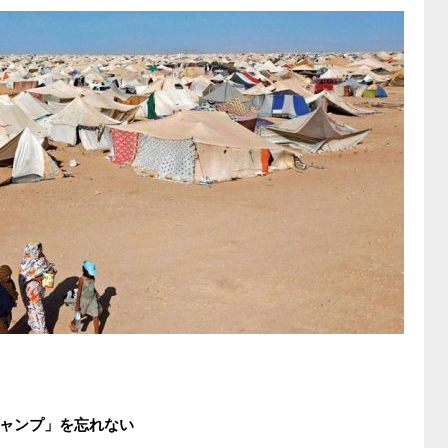
ャンプ」を忘れない