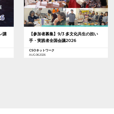
ン講
【参加者募集】9/3 多文化共生の担い
手・実践者全国会議2026
CSOネットワーク
AUG.06.2026