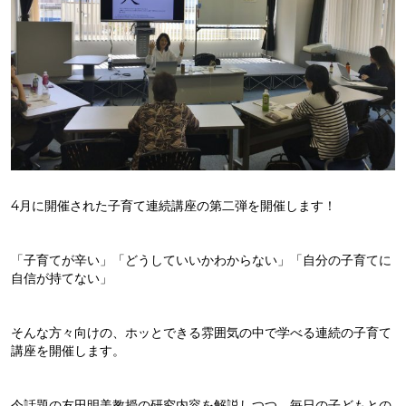
4月に開催された子育て連続講座の第二弾を開催します！
「子育てが辛い」「どうしていいかわからない」「自分の子育てに
自信が持てない」
そんな方々向けの、ホッとできる雰囲気の中で学べる連続の子育て
講座を開催します。
今話題の友田明美教授の研究内容を解説しつつ、毎日の子どもとの