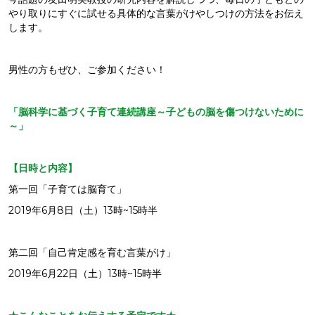
やり取りにすぐに試せる具体的な言葉がけやしつけの方法をお伝え
します。
男性の方もぜひ、ご参加ください！
「脳科学に基づく子育て連続講座～子どもの脳を傷つけないために
～」
【日時と内容】
第一回「子育ては脳育て」
2019年6月8日（土）13時~15時半
第二回「自己肯定感を育む言葉がけ」
2019年6月22日（土）13時~15時半