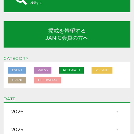
検索する
掲載を希望する
JANIC会員の方へ
CATEGORY
EVENT
PRESS
RESEARCH
RECRUIT
GRANT
FIELDWORK
DATE
2026
2025