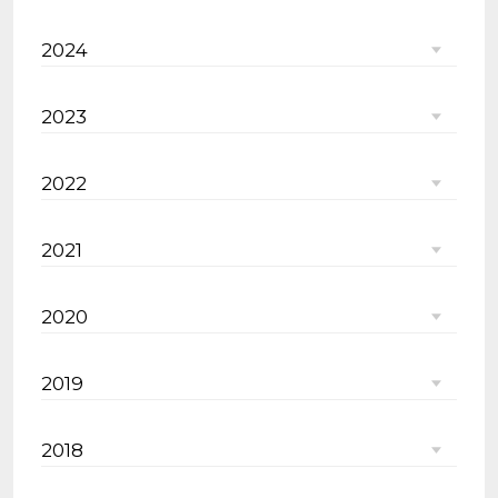
2024
2023
2022
2021
2020
2019
2018