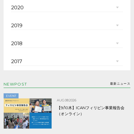
2020
2019
2018
2017
NEWPOST
最新ニュース
EVENT
AUG.08.2026
【9/10木】ICANフィリピン事業報告会
（オンライン）