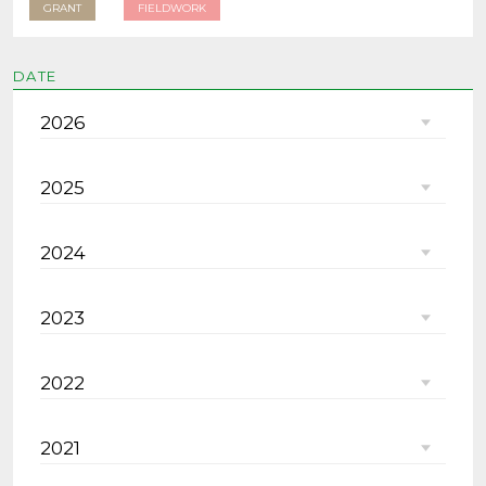
GRANT
FIELDWORK
DATE
2026
2025
2024
2023
2022
2021