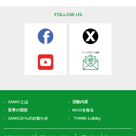
FOLLOW US
JANICとは
活動内容
世界の現状
NGOを知る
JANICからのお知らせ
THINK Lobby