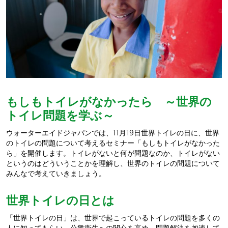
もしもトイレがなかったら ～世界の
トイレ問題を学ぶ～
ウォーターエイドジャパンでは、11月19日世界トイレの日に、世界
のトイレの問題について考えるセミナー「もしもトイレがなかった
ら」を開催します。トイレがないと何が問題なのか、トイレがない
というのはどういうことかを理解し、世界のトイレの問題について
みんなで考えていきましょう。
世界トイレの日とは
「世界トイレの日」は、世界で起こっているトイレの問題を多くの
人に知ってもらい、公衆衛生への関心を高め、問題解決を加速して