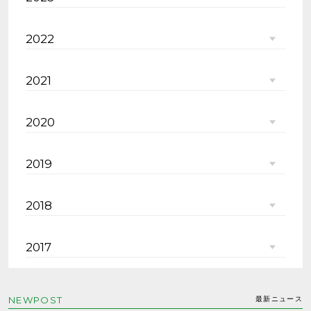
2022
2021
2020
2019
2018
2017
NEWPOST
最新ニュース