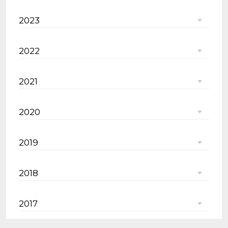
2023
2022
2021
2020
2019
2018
2017