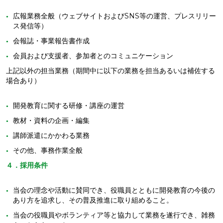
広報業務全般（ウェブサイトおよびSNS等の運営、プレスリリー
ス発信等）
会報誌・事業報告書作成
会員および支援者、参加者とのコミュニケーション
上記以外の担当業務（期間中に以下の業務を担当あるいは補佐する
場合あり）
開発教育に関する研修・講座の運営
教材・資料の企画・編集
講師派遣にかかわる業務
その他、事務作業全般
４．採用条件
当会の理念や活動に賛同でき、役職員とともに開発教育の今後の
あり方を追求し、その普及推進に取り組めること。
当会の役職員やボランティア等と協力して業務を遂行でき、雑務