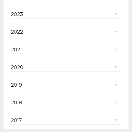
2023
2022
2021
2020
2019
2018
2017