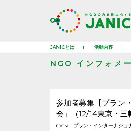
JANICとは
活動内容
NGO インフォメ
参加者募集【プラン・
会」（12/14東京・
プラン・インターナショ
FROM