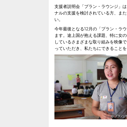
支援者説明会「プラン・ラウンジ」は
ナルの支援を検討されている方、また
い。
今年最後となる12月の「プラン・ラ
ます。途上国が抱える課題、特に女の
しているさまざまな取り組みを映像で
っていただき、私たちにできることを