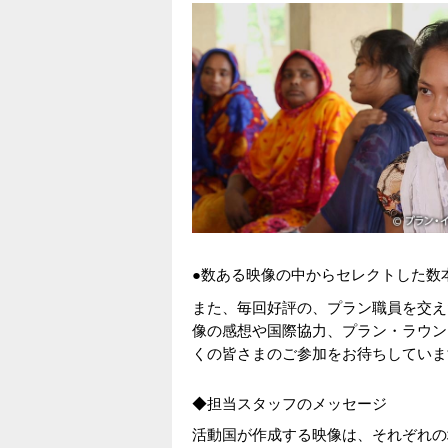
●数ある映像の中からセレクトした数
また、毎回好評の、プラン職員を交え
像の感想や国際協力、プラン・ラウン
くの皆さまのご参加をお待ちしていま
◆担当スタッフのメッセージ
活動国が作成する映像は、それぞれの