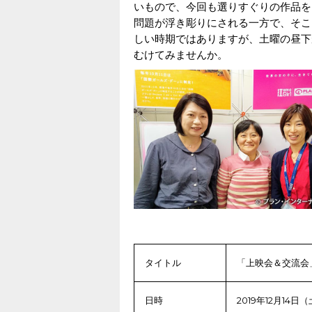
いもので、今回も選りすぐりの作品を
問題が浮き彫りにされる一方で、そこ
しい時期ではありますが、土曜の昼下
むけてみませんか。
タイトル
「上映会＆交流会
日時
2019年12月14日