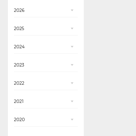
2026
2025
2024
2023
2022
2021
2020