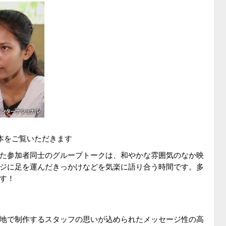
本をご覧いただきます
た参加者同士のグループトークは、和やかな雰囲気のなか映
ジに足を運んだきっかけなどを気楽に語り合う時間です。多
す！
地で制作するスタッフの思いが込められたメッセージ性の高