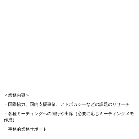
＜業務内容＞
・国際協力、国内支援事業、アドボカシーなどの課題のリサーチ
・各種ミーティングへの同行や出席（必要に応じミーティングメモ
作成）
・事務的業務サポート