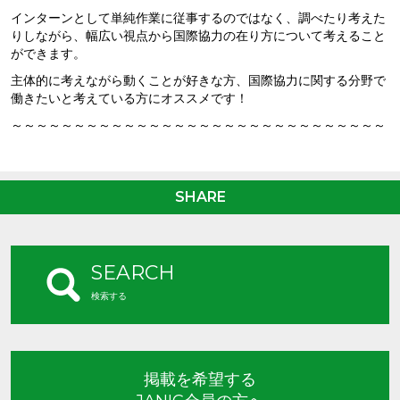
インターンとして単純作業に従事するのではなく、調べたり考えた
りしながら、幅広い視点から国際協力の在り方について考えること
ができます。
主体的に考えながら動くことが好きな方、国際協力に関する分野で
働きたいと考えている方にオススメです！
～～～～～～～～～～～～～～～～～～～～～～～～～～～～～～
SHARE
SEARCH
検索する
掲載を希望する