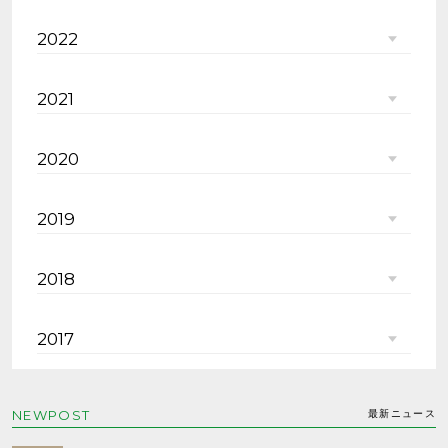
2022
2021
2020
2019
2018
2017
NEWPOST
最新ニュース