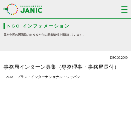
NGO インフォメーション
日本全国の国際協力ＮＧＯからの新着情報を掲載しています。
DEC.02.2019
事務局インターン募集（専務理事・事務局長付）
プラン・インターナショナル・ジャパン
FROM