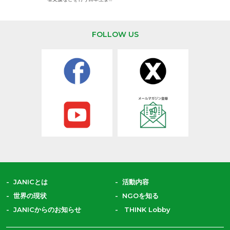
ます。
FOLLOW US
JANICとは
活動内容
世界の現状
NGOを知る
JANICからのお知らせ
THINK Lobby