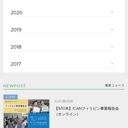
2020
2019
2018
2017
NEWPOST
最新ニュース
EVENT
AUG.08.2026
【9/10木】ICANフィリピン事業報告会
（オンライン）