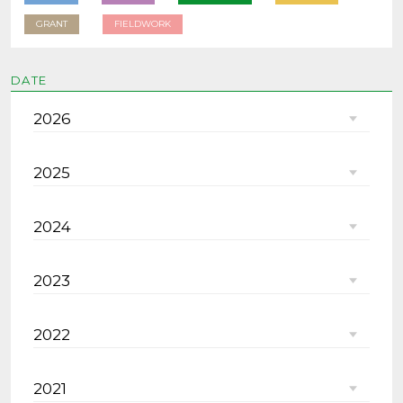
GRANT
FIELDWORK
DATE
2026
2025
2024
2023
2022
2021