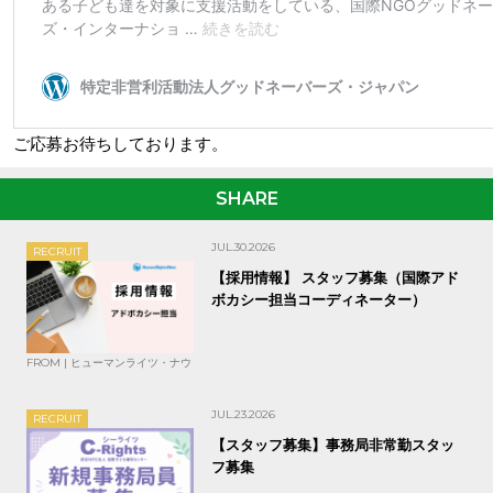
ご応募お待ちしております。
SHARE
JUL.30.2026
RECRUIT
【採用情報】 スタッフ募集（国際アド
ボカシー担当コーディネーター）
FROM | ヒューマンライツ・ナウ
JUL.23.2026
RECRUIT
【スタッフ募集】事務局非常勤スタッ
フ募集