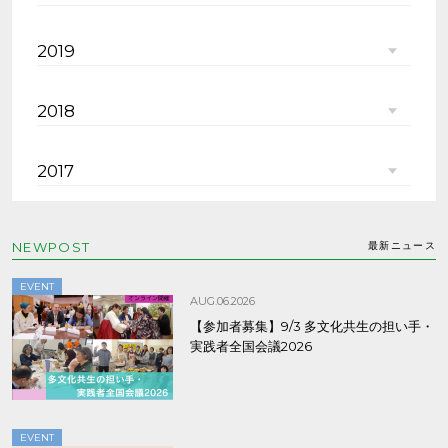
2019
2018
2017
NEWPOST
最新ニュース
EVENT
AUG.06.2026
【参加者募集】9/3 多文化共生の担い手・
実践者全国会議2026
EVENT