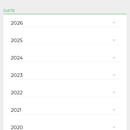
DATE
2026
2025
2024
2023
2022
2021
2020