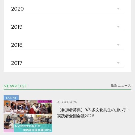
2020
2019
2018
2017
NEWPOST
最新ニュース
EVENT
AUG.06.2026
【参加者募集】9/3 多文化共生の担い手・
実践者全国会議2026