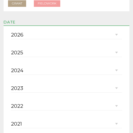
GRANT
FIELDWORK
DATE
2026
2025
2024
2023
2022
2021