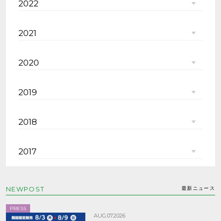
2022
2021
2020
2019
2018
2017
NEWPOST
最新ニュース
PRESS
AUG.07.2026