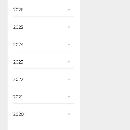
2026
2025
2024
2023
2022
2021
2020