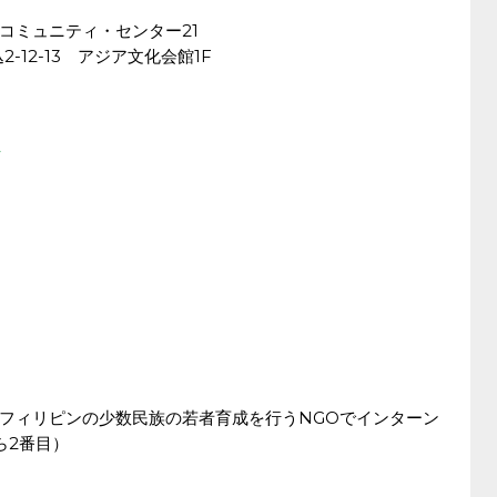
コミュニティ・センター21
2-12-13 アジア文化会館1F
フィリピンの少数民族の若者育成を行うNGOでインターン
ら2番目）