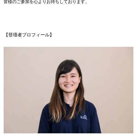
皆様のご参加を心よりお待ちしております。
【登壇者プロフィール】