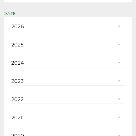
DATE
2026
2025
2024
2023
2022
2021
2020