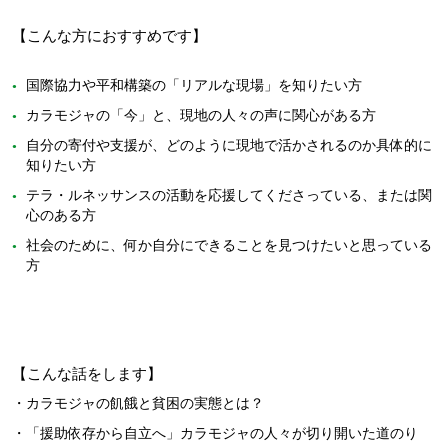
【こんな方におすすめです】
国際協力や平和構築の「リアルな現場」を知りたい方
カラモジャの「今」と、現地の人々の声に関心がある方
自分の寄付や支援が、どのように現地で活かされるのか具体的に
知りたい方
テラ・ルネッサンスの活動を応援してくださっている、または関
心のある方
社会のために、何か自分にできることを見つけたいと思っている
方
【こんな話をします】
・カラモジャの飢餓と貧困の実態とは？
・「援助依存から自立へ」カラモジャの人々が切り開いた道のり