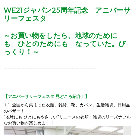
WE21ジャパン25周年記念 アニバーサ
リーフェスタ
～お買い物をしたら、地球のために
も ひとのためにも なっていた。び
っくり！～
ーーーーーーーーーーーーーーーーーーーーーー
【アニバーサリーフェスタ 見どころ紹介！】
１）全国から集まった衣類、雑貨、靴、カバン、生活雑貨、日用品
のバザー！
”地球にも ひとにもやさしい”リユースの衣類・雑貨のリーズナブル
なお買い物が楽しめます！