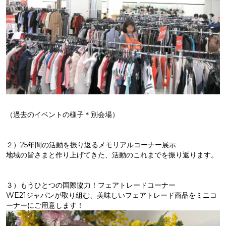
（過去のイベントの様子＊別会場）
２）25年間の活動を振り返るメモリアルコーナー展示
地域の皆さまと作り上げてきた、活動のこれまでを振り返ります。
３）もうひとつの国際協力！フェアトレードコーナー
WE21ジャパンが取り組む、美味しいフェアトレード商品をミニコ
ーナーにご用意します！