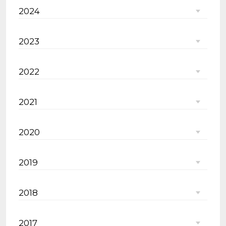
2024
2023
2022
2021
2020
2019
2018
2017