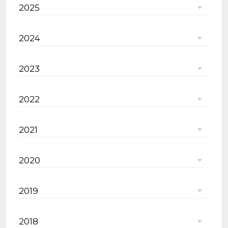
2025
2024
2023
2022
2021
2020
2019
2018