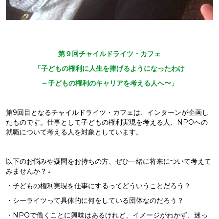
第９回チャイルドライツ・カフェ
「子どもの権利に人生を捧げるようになったわけ
～子どもの権利のキャリアを考える人へ〜」
第9回目となるチャイルドライツ・カフェは、インターンが企画し
たものです。仕事として子どもの権利実現を考える人、NPOへの
就職について考える人を対象としています。
以下のお悩みや疑問をお持ちの方、ぜひ一緒に将来について考えて
みませんか？↓
・子どもの権利実現を仕事にするってどういうことだろう？
・シーライツって具体的に何をしている団体なのだろう？
・NPOで働くことに興味はあるけれど、イメージがわかず、迷っ