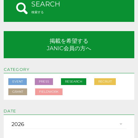
SEARCH
検索する
掲載を希望する
JANIC会員の方へ
CATEGORY
EVENT
PRESS
RESEARCH
RECRUIT
GRANT
FIELDWORK
DATE
2026