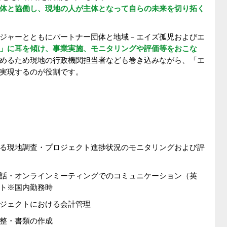
体と協働し、現地の人が主体となって自らの未来を切り拓く
ジャーとともにパートナー団体と地域－エイズ孤児およびエ
」に耳を傾け、事業実施、モニタリングや評価等をおこな
めるため現地の行政機関担当者なども巻き込みながら、「エ
実現するのが役割です。
る現地調査・プロジェクト進捗状況のモニタリングおよび評
話・オンラインミーティングでのコミュニケーション（英
ト※国内勤務時
ジェクトにおける会計管理
整・書類の作成