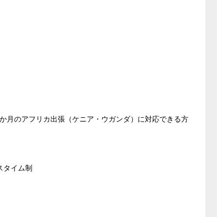
か月のアフリカ出張（ケニア・ウガンダ）に対応できる方
スタイム制