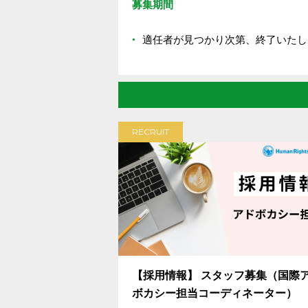
募集期間
適任者が見つかり次第、終了いたし
RECRUIT
【採用情報】 スタッフ募集（国際
ボカシー担当コーディネーター）