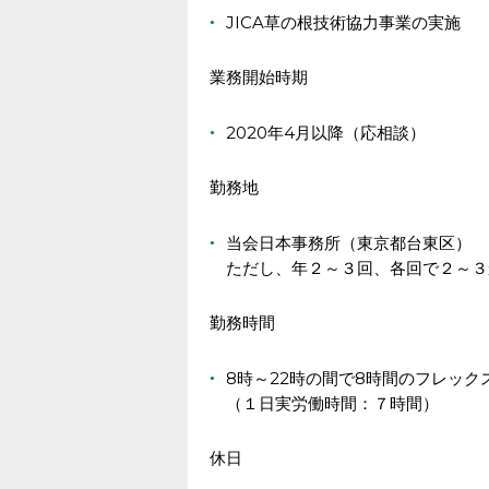
JICA草の根技術協力事業の実施
業務開始時期
2020年4月以降（応相談）
勤務地
当会日本事務所（東京都台東区）
ただし、年２～３回、各回で２～３
勤務時間
8時～22時の間で8時間のフレック
（１日実労働時間：７時間）
休日