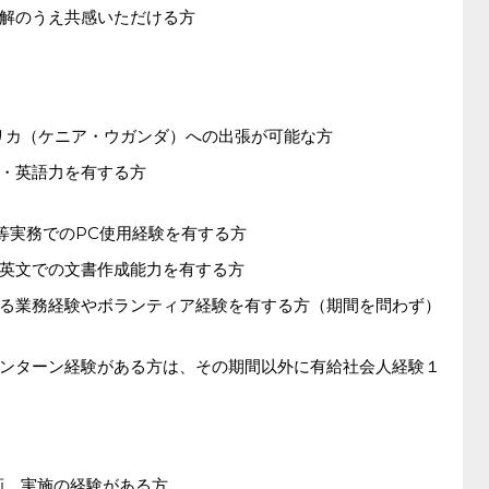
解のうえ共感いただける方
リカ（ケニア・ウガンダ）への出張が可能な方
・英語力を有する方
E-mail等実務でのPC使用経験を有する方
英文での文書作成能力を有する方
る業務経験やボランティア経験を有する方（期間を問わず）
ンターン経験がある方は、その期間以外に有給社会人経験１
画、実施の経験がある方