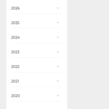
2026
2025
2024
2023
2022
2021
2020