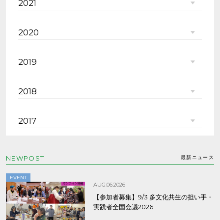
2021
2020
2019
2018
2017
NEWPOST
最新ニュース
EVENT
AUG.06.2026
【参加者募集】9/3 多文化共生の担い手・
実践者全国会議2026