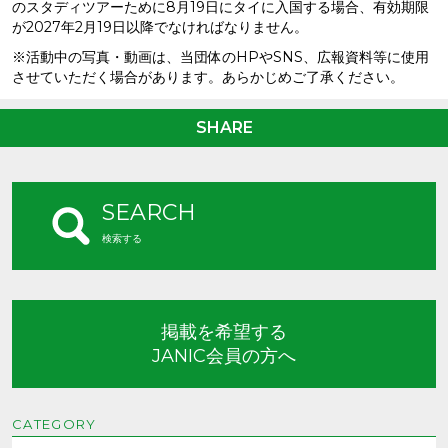
のスタディツアーために8月19日にタイに入国する場合、有効期限
が2027年2月19日以降でなければなりません。
※活動中の写真・動画は、当団体のHPやSNS、広報資料等に使用
させていただく場合があります。あらかじめご了承ください。
SHARE
SEARCH
検索する
掲載を希望する
JANIC会員の方へ
CATEGORY