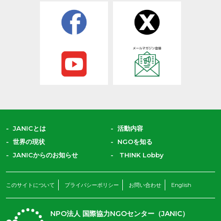
JANICとは
活動内容
世界の現状
NGOを知る
JANICからのお知らせ
THINK Lobby
このサイトについて
プライバシーポリシー
お問い合わせ
English
NPO法人 国際協力NGOセンター（JANIC）