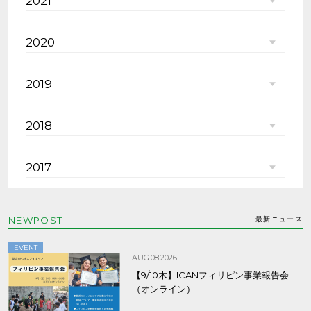
2021
2020
2019
2018
2017
NEWPOST
最新ニュース
EVENT
AUG.08.2026
【9/10木】ICANフィリピン事業報告会
（オンライン）