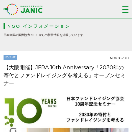
NGO インフォメーション
日本全国の国際協力ＮＧＯからの新着情報を掲載しています。
EVENT
NOV.06.2018
【大阪開催】JFRA 10th Anniversary「2030年の
寄付とファンドレイジングを考える」オープンセミ
ナー