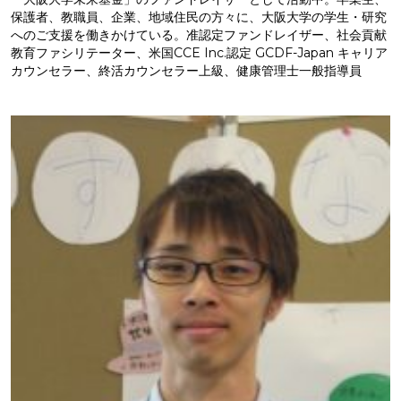
保護者、教職員、企業、地域住民の方々に、大阪大学の学生・研究
へのご支援を働きかけている。准認定ファンドレイザー、社会貢献
教育ファシリテーター、米国CCE Inc.認定 GCDF-Japan キャリア
カウンセラー、終活カウンセラー上級、健康管理士一般指導員