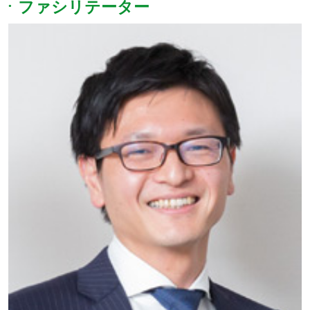
ファシリテーター