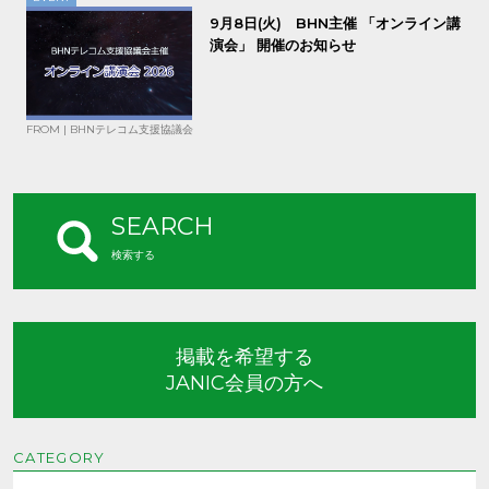
9月8日(火) BHN主催 「オンライン講
演会」 開催のお知らせ
FROM | BHNテレコム支援協議会
SEARCH
検索する
掲載を希望する
JANIC会員の方へ
CATEGORY