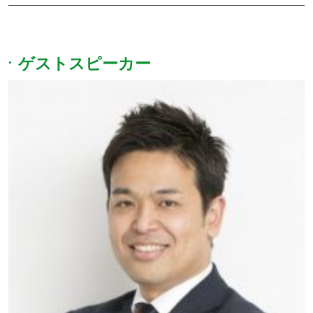
ゲストスピーカー