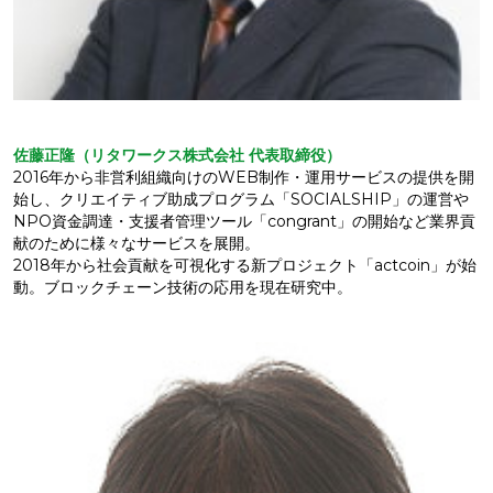
佐藤正隆（リタワークス株式会社
代表取締役）
2016年から非営利組織向けのWEB制作・運用サービスの提供を開
始し、クリエイティブ助成プログラム「SOCIALSHIP」の運営や
NPO資金調達・支援者管理ツール「congrant」の開始など業界貢
献のために様々なサービスを展開。
2018年から社会貢献を可視化する新プロジェクト「actcoin」が始
動。ブロックチェーン技術の応用を現在研究中。