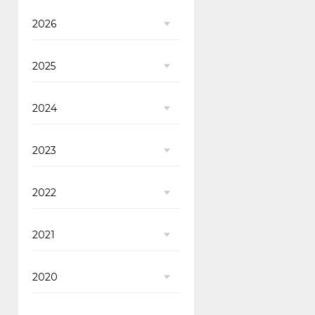
2026
2025
2024
2023
2022
2021
2020