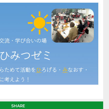
SHARE