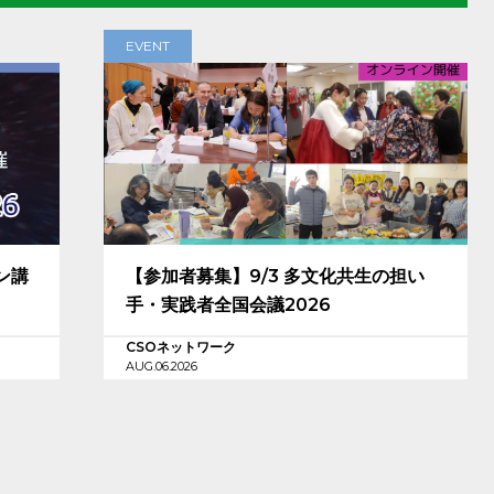
EVENT
ン講
【参加者募集】9/3 多文化共生の担い
手・実践者全国会議2026
CSOネットワーク
AUG.06.2026