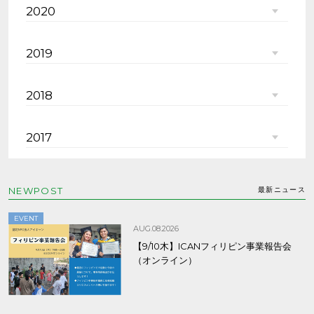
2020
2019
2018
2017
NEWPOST
最新ニュース
EVENT
AUG.08.2026
【9/10木】ICANフィリピン事業報告会
（オンライン）