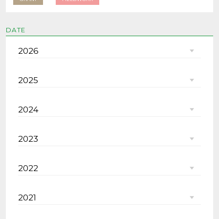
DATE
2026
2025
2024
2023
2022
2021