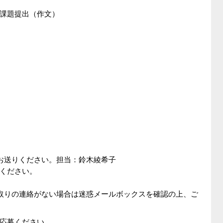
課題提出（作文）
お送りください。担当：鈴木綾希子
ください。
取りの連絡がない場合は迷惑メールボックスを確認の上、ご
応募ください。