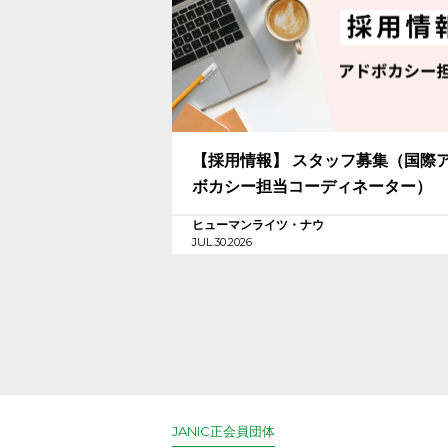
【採用情報】 スタッフ募集（国際
ボカシー担当コーディネーター）
ヒューマンライツ・ナウ
JUL.30.2026
JANIC正会員団体