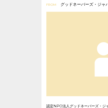
グッドネーバーズ・ジャ
FROM
認定NPO法人グッドネーバーズ・ジ