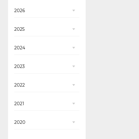
2026
2025
2024
2023
2022
2021
2020