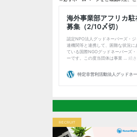
RECRUIT