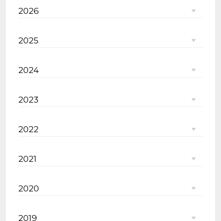
2026
2025
2024
2023
2022
2021
2020
2019