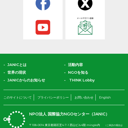
JANICとは
活動内容
世界の現状
NGOを知る
JANICからのお知らせ
THINK Lobby
このサイトについて
プライバシーポリシー
お問い合わせ
English
NPO法人 国際協力NGOセンター（JANIC）
〒108-0014 東京都港区芝4-7-1 西山ビル4階 mingle内
（ご来訪の場合は