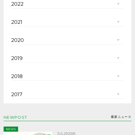
2022
2021
2020
2019
2018
2017
NEWPOST
最新ニュース
NEWS
JUL.29.2026