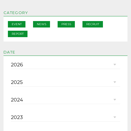
CATEGORY
EVENT
NEWS
PRESS
RECRUIT
REPORT
DATE
2026
2025
2024
2023