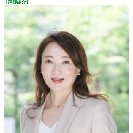
【講師紹介】