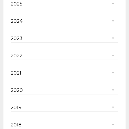
2025
2024
2023
2022
2021
2020
2019
2018