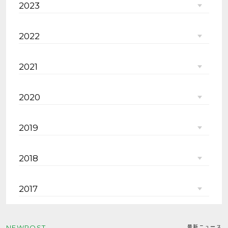
2023
2022
2021
2020
2019
2018
2017
NEWPOST
最新ニュース