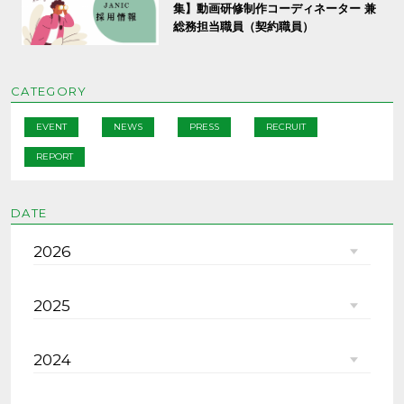
集】動画研修制作コーディネーター 兼
総務担当職員（契約職員）
CATEGORY
EVENT
NEWS
PRESS
RECRUIT
REPORT
DATE
2026
2025
2024