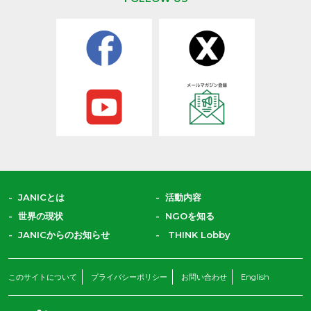
JANICとは
活動内容
世界の現状
NGOを知る
JANICからのお知らせ
THINK Lobby
このサイトについて
プライバシーポリシー
お問い合わせ
English