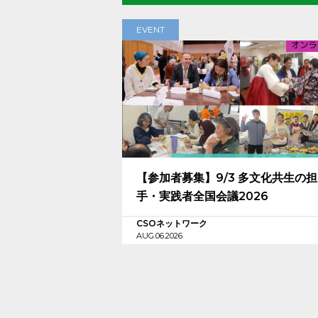
EVENT
【参加者募集】9/3 多文化共生の
手・実践者全国会議2026
CSOネットワーク
AUG.06.2026