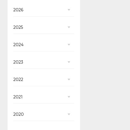
2026
2025
2024
2023
2022
2021
2020