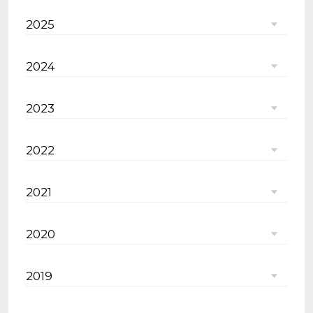
2025
2024
2023
2022
2021
2020
2019