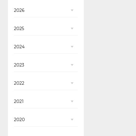
2026
2025
2024
2023
2022
2021
2020