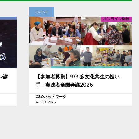
EVENT
ン講
【参加者募集】9/3 多文化共生の担い
手・実践者全国会議2026
CSOネットワーク
AUG.06.2026