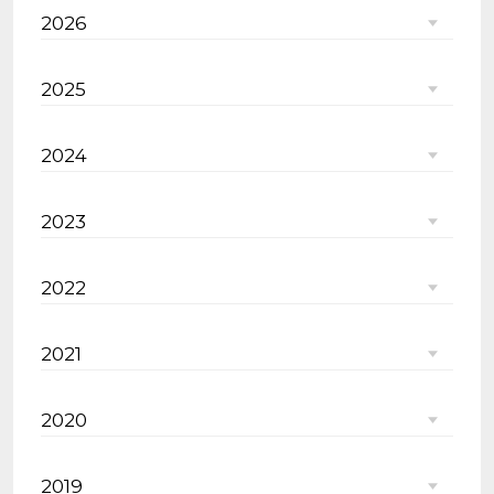
2026
2025
2024
2023
2022
2021
2020
2019