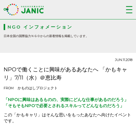
NGO インフォメーション
日本全国の国際協力ＮＧＯからの新着情報を掲載しています。
JUN.11.2018
NPOで働くことに興味があるあなたへ 「かもキャ
リ」7/11（水）＠恵比寿
かものはしプロジェクト
FROM
「NPOに興味はあるものの、実際にどんな仕事があるのだろう」
「そもそもNPOで必要とされるスキルってどんなものだろう」
この「かもキャリ」はそんな思いをもったあなたへ向けたイベント
です。