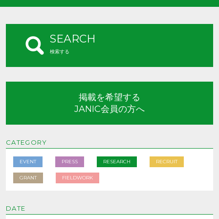
SEARCH
検索する
掲載を希望する
JANIC会員の方へ
CATEGORY
EVENT
PRESS
RESEARCH
RECRUIT
GRANT
FIELDWORK
DATE