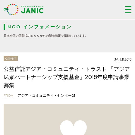
NGO インフォメーション
日本全国の国際協力ＮＧＯからの新着情報を掲載しています。
GRANT
JAN.11.2018
公益信託アジア・コミュニティ・トラスト 「アジア
民衆パートナーシップ支援基金」2018年度申請事業
募集
アジア・コミュニティ・センター21
FROM