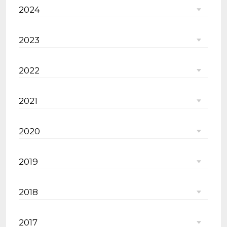
2024
2023
2022
2021
2020
2019
2018
2017