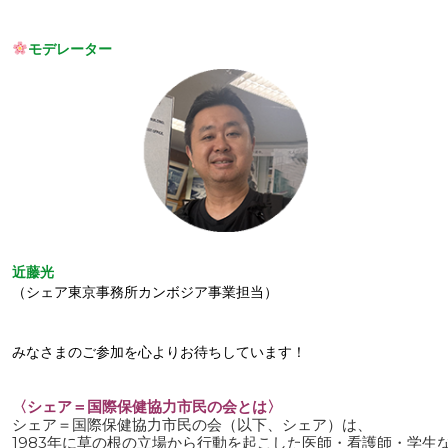
モデレーター
近藤光
（シェア東京事務所カンボジア事業担当）
みなさまのご参加を心よりお待ちしています！
〈シェア＝国際保健協力市民の会とは〉
シェア＝国際保健協力市民の会（以下、シェア）は、

1983年に草の根の立場から行動を起こした医師・看護師・学生な