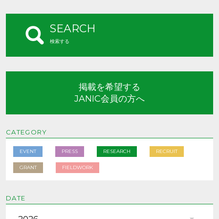
SEARCH
検索する
掲載を希望する
JANIC会員の方へ
CATEGORY
EVENT
PRESS
RESEARCH
RECRUIT
GRANT
FIELDWORK
DATE
2026