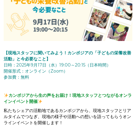
【現地スタッフに聞いてみよう！カンボジアの「子どもの栄養改善
活動」と今必要なこと】
日時：2025年9月17日（水）19:00～20:15（日本時間）
開催形式：オンライン（Zoom）
参加費：無料
カンボジアから生の声をお届け！現地スタッフとつながるオンラ
インイベント開催
私たちシェアの活動地であるカンボジアから、現地スタッフとリア
ルタイムでつなぎ、現地の様子や活動への想いを語ってもらうオン
ラインイベントを開催します！