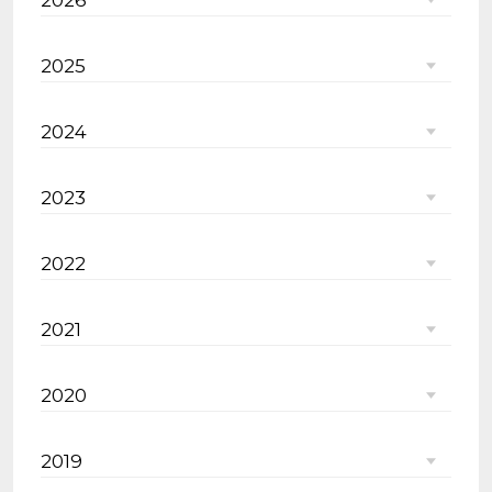
2025
2024
2023
2022
2021
2020
2019