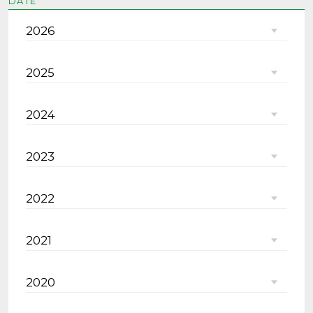
DATE
2026
2025
2024
2023
2022
2021
2020