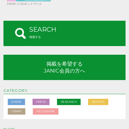
FROM | CSOネットワーク
SEARCH
検索する
掲載を希望する
JANIC会員の方へ
CATEGORY
EVENT
PRESS
RESEARCH
RECRUIT
GRANT
FIELDWORK