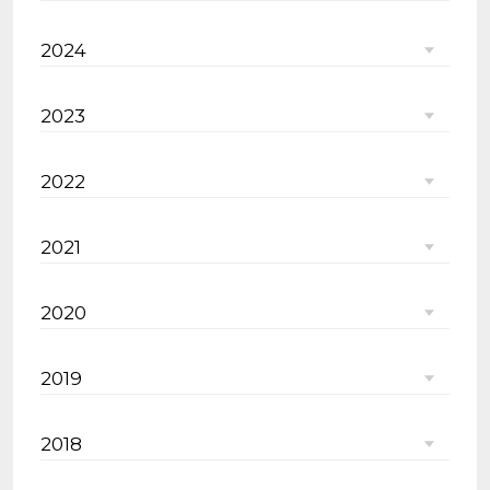
2024
2023
2022
2021
2020
2019
2018