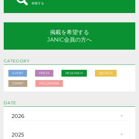
検索する
掲載を希望する
JANIC会員の方へ
CATEGORY
EVENT
PRESS
RESEARCH
RECRUIT
GRANT
FIELDWORK
DATE
2026
2025