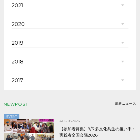
2021
2020
2019
2018
2017
NEWPOST
最新ニュース
EVENT
AUG.06.2026
【参加者募集】9/3 多文化共生の担い手・
実践者全国会議2026