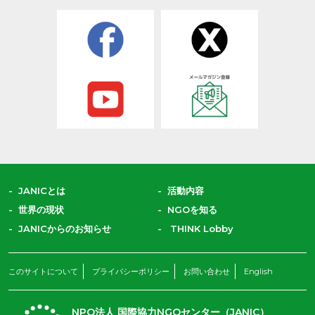
JANICとは
活動内容
世界の現状
NGOを知る
JANICからのお知らせ
THINK Lobby
このサイトについて
プライバシーポリシー
お問い合わせ
English
NPO法人 国際協力NGOセンター（JANIC）