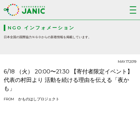
NGO インフォメーション
日本全国の国際協力ＮＧＯからの新着情報を掲載しています。
MAY.17.2019
6/18 （火） 20:00〜21:30 【寄付者限定イベント】
代表の村田より 活動を続ける理由を伝える「夜か
も」
かものはしプロジェクト
FROM