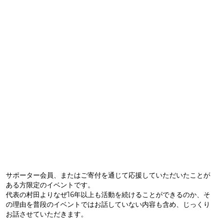
サポーター会員、またはご寄付を通じて応援していただいたことが
ある方限定のイベントです。
代表の村田よりなぜ16年以上も活動を続けることができるのか、そ
の理由を普段のイベントではお話していない内容も含め、じっくり
お話させていただきます。