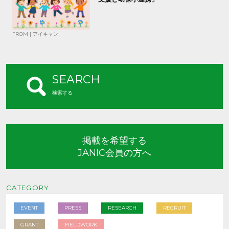
FROM | アイキャン
SEARCH
検索する
掲載を希望する
JANIC会員の方へ
CATEGORY
EVENT
PRESS
RESEARCH
RECRUIT
GRANT
FIELDWORK