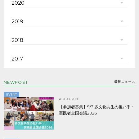
2020
2019
2018
2017
NEWPOST
最新ニュース
EVENT
AUG.06.2026
【参加者募集】9/3 多文化共生の担い手・
実践者全国会議2026