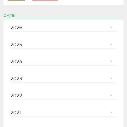
DATE
2026
2025
2024
2023
2022
2021