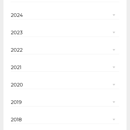
2024
2023
2022
2021
2020
2019
2018