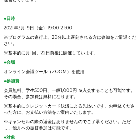
●日時
2021年3月19日（金）19:00-21:00
※プログラムの進行上、20分以上遅刻される方は参加をご辞退くだ
さい。
※基本的に月1回、22日前後に開催しています。
●会場
オンライン会議ツール（ZOOM）を使用
●参加費
会員無料、学生500円、一般1,000円 ※入会することも可能です。
その場合、参加費は無料になります。
※基本的にクレジットカード決済による先払いです。お申込くださ
った方に、お支払い方法をご案内いたします。
※キャンセルの際の返金はありませんのでご了承ください。ただ
し、他月への振替参加は可能です。
●対象