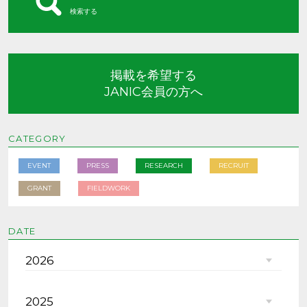
検索する
掲載を希望する
JANIC会員の方へ
CATEGORY
EVENT
PRESS
RESEARCH
RECRUIT
GRANT
FIELDWORK
DATE
2026
2025