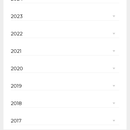
2023
2022
2021
2020
2019
2018
2017