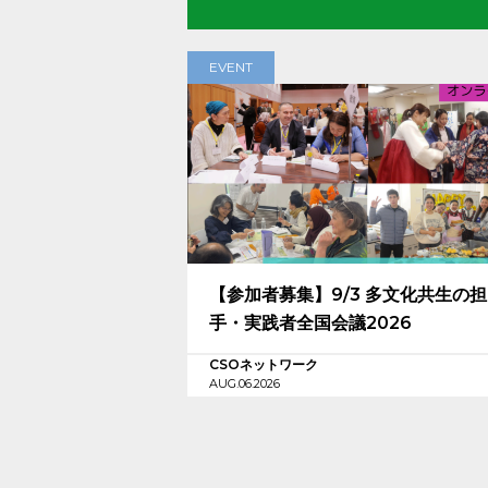
EVENT
【参加者募集】9/3 多文化共生の
手・実践者全国会議2026
CSOネットワーク
AUG.06.2026