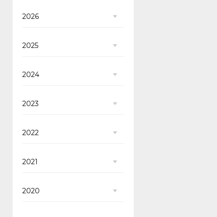
2026
2025
2024
2023
2022
2021
2020