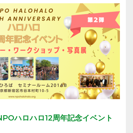
POハロハロ12周年記念イベント