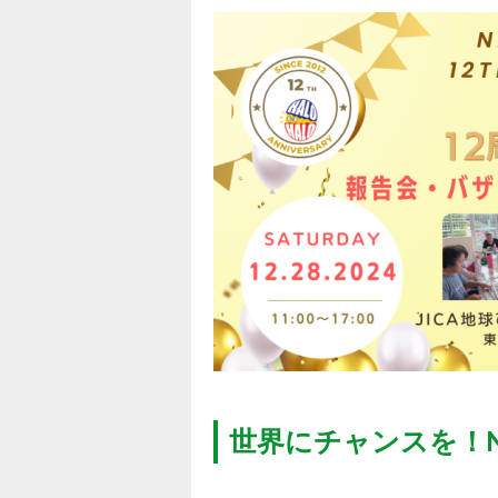
世界にチャンスを！N