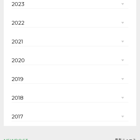
2023
2022
2021
2020
2019
2018
2017
最新ニュース