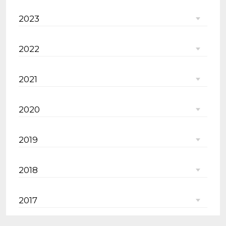
2023
2022
2021
2020
2019
2018
2017