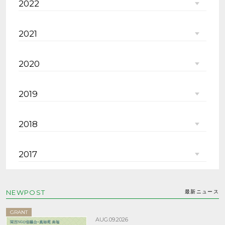
2022
2021
2020
2019
2018
2017
NEWPOST
最新ニュース
GRANT
AUG.09.2026