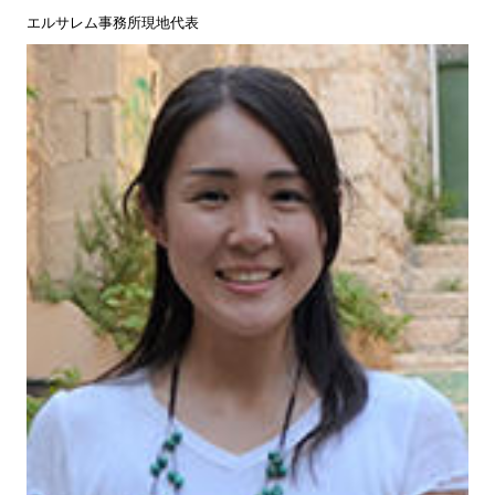
エルサレム事務所現地代表