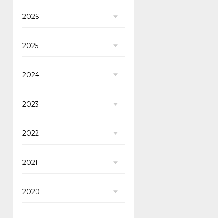
2026
2025
2024
2023
2022
2021
2020