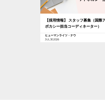
【採用情報】 スタッフ募集（国際
ボカシー担当コーディネーター）
ヒューマンライツ・ナウ
JUL.30.2026