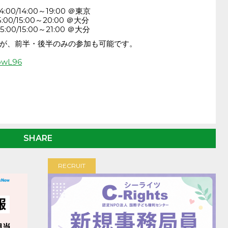
:00/14:00～19:00 ＠東京
00/15:00～20:00 ＠大分
:00/15:00～21:00 ＠大分
が、前半・後半のみの参加も可能です。
DpwL96
SHARE
RECRUIT