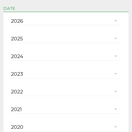
DATE
2026
2025
2024
2023
2022
2021
2020