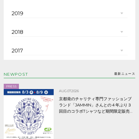
2019
2018
2017
NEWPOST
最新ニュース
PRESS
AUG.07.2026
京都発のチャリティ専門ファッションブ
ランド「JAMMIN」さんとの４年ぶり３
回目のコラボTシャツなど期間限定販売、
8/9まで！