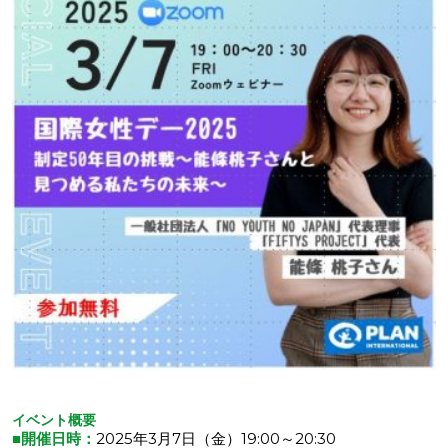
イベント概要
■開催日時：
2025年3月7日（金）19:00～20:30