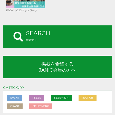
FROM | CSOネットワーク
SEARCH
検索する
掲載を希望する
JANIC会員の方へ
CATEGORY
EVENT
PRESS
RESEARCH
RECRUIT
GRANT
FIELDWORK