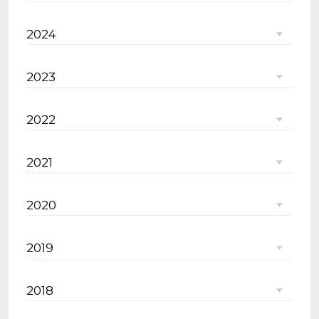
2024
2023
2022
2021
2020
2019
2018