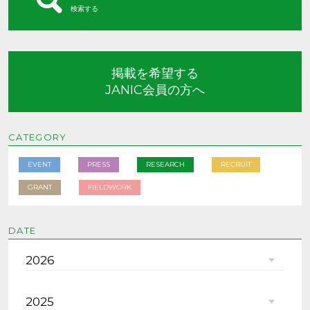
検索する
掲載を希望する
JANIC会員の方へ
CATEGORY
EVENT
PRESS
RESEARCH
RECRUIT
GRANT
FIELDWORK
DATE
2026
2025