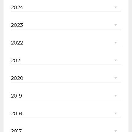
2024
2023
2022
2021
2020
2019
2018
2017