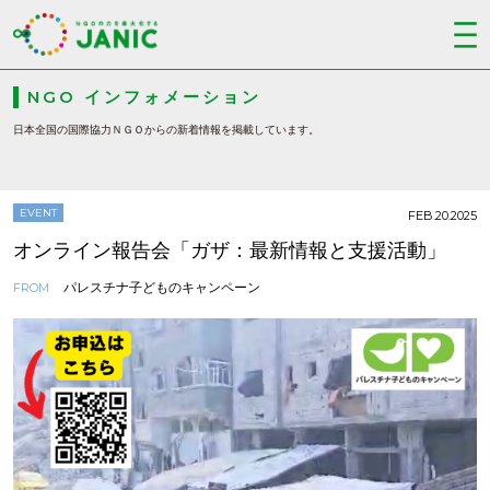
NGO インフォメーション
日本全国の国際協力ＮＧＯからの新着情報を掲載しています。
EVENT
FEB.20.2025
オンライン報告会「ガザ：最新情報と支援活動」
パレスチナ子どものキャンペーン
FROM