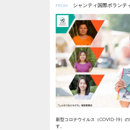
シャンティ国際ボランテ
FROM
新型コロナウイルス（COVID-19
す。