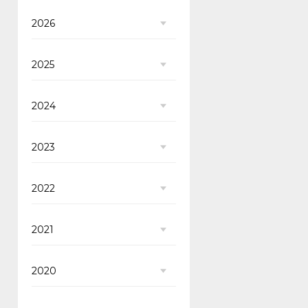
2026
2025
2024
2023
2022
2021
2020