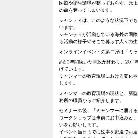
医療や衛生環境が整っておらず、元よ
の命を奪ってしまいます。
シャンティは、このような状況下でも
います。
シャンティが活動している海外の国際
ら活動の様子やそこで暮らす人々の生
オンラインイベントの第二弾は「ミャ
約50年間続いた軍政が終わり、201
げています。
ミャンマーの教育現場における変化や
します。
ミャンマーの教育現場の現状と、新型
務所の職員からご紹介します。
セミナーの後、「ミャンマーに届ける
ワークショップは事前にお申込みと、
いをお願いします。
イベント当日までに絵本を郵送でお届