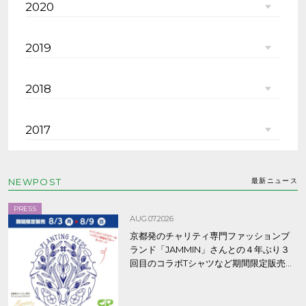
2020
2019
2018
2017
NEWPOST
最新ニュース
PRESS
AUG.07.2026
京都発のチャリティ専門ファッションブ
ランド「JAMMIN」さんとの４年ぶり３
回目のコラボTシャツなど期間限定販売、
8/9まで！