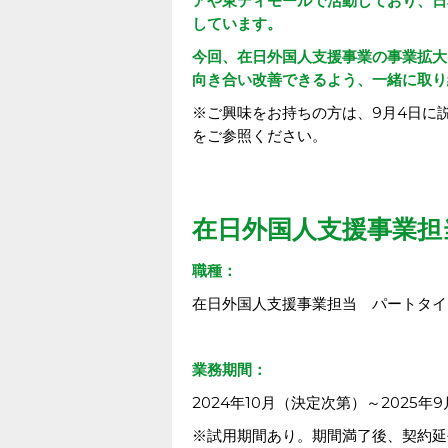
アや東ティモールで活動しており、日本
しています。
今回、在日外国人支援事業の事業拡大
向き合い改善できるよう、一緒に取り
※ご興味をお持ちの方は、9月4日に
をご参照ください。
在日外国人支援事業担
職種：
在日外国人支援事業担当 パートタイ
業務期間：
2024年10月（決定次第）～2025年
※試用期間あり。期間満了後、契約延