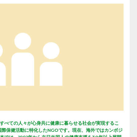
すべての人々が心身共に健康に暮らせる社会が実現するこ
る国際保健活動に特化したNGOです。現在、海外ではカンボジ