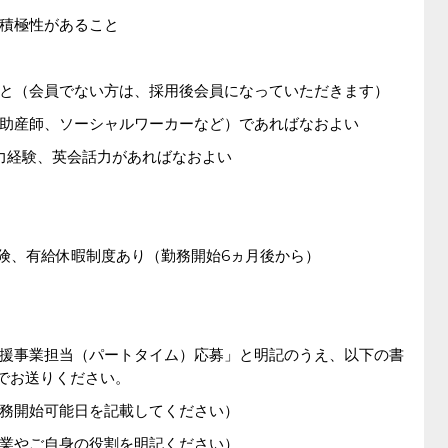
積極性があること
と（会員でない方は、採用後会員になっていただきます）
助産師、ソーシャルワーカーなど）であればなおよい
力経験、英会話力があればなおよい
保険、有給休暇制度あり（勤務開始6ヵ月後から）
援事業担当（パートタイム）応募」と明記のうえ、以下の書
p宛）でお送りください。
務開始可能日を記載してください）
業やご自身の役割を明記ください）