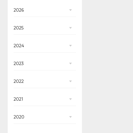
2026
2025
2024
2023
2022
2021
2020