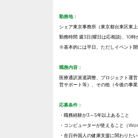
勤務地：
シェア東京事務所（東京都台東区東上野1
勤務時間 週3日(曜日は応相談)、10
※基本的には平日。ただしイベント開
職務内容：
医療通訳派遣調整、プロジェクト運営
営サポート等）、その他（今後の事業
応募条件：
・職務経験が3～5年以上あること
・コンピューターが使えること（Word、
・在日外国人の健康支援に関わりたい