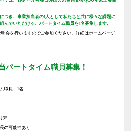
では、1991年から在日外国人の健康支援を30年以上展開
につき、事業担当者の1人として私たちと共に様々な課題に
組んでいただける、パートタイム職員を1名募集します。
説明会を行いますのでご参加ください。詳細はホームページ
当パートタイム職員募集！
ム職員 1名
9月末
長の可能性あり