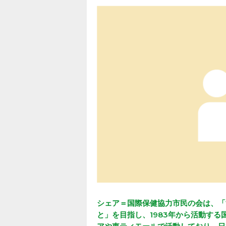
シェア＝国際保健協力市民の会は、「
と」を目指し、1983年から活動す